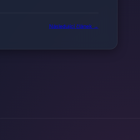
Následující článek →