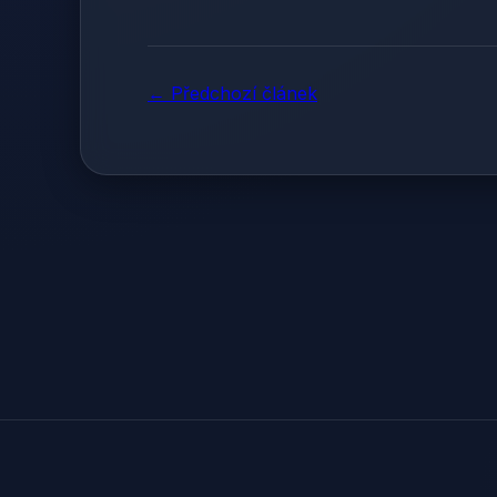
← Předchozí článek