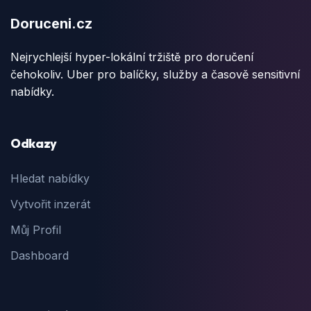
Doruceni.cz
Nejrychlejší hyper-lokální tržiště pro doručení
čehokoliv. Uber pro balíčky, služby a časově sensitivní
nabídky.
Odkazy
Hledat nabídky
Vytvořit inzerát
Můj Profil
Dashboard