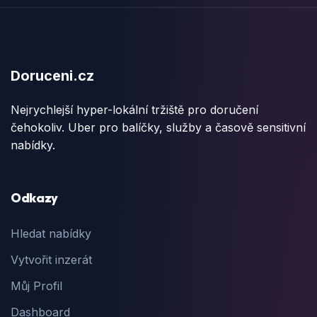
Doruceni.cz
Nejrychlejší hyper-lokální tržiště pro doručení
čehokoliv. Uber pro balíčky, služby a časově sensitivní
nabídky.
Odkazy
Hledat nabídky
Vytvořit inzerát
Můj Profil
Dashboard