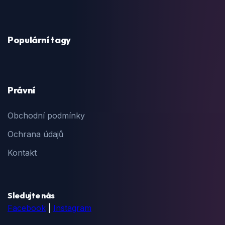
Populární tagy
Právní
Obchodní podmínky
Ochrana údajů
Kontakt
Sledujte nás
Facebook
|
Instagram