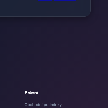
Právní
Obchodní podmínky