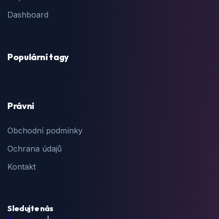
Dashboard
Populární tagy
Právní
Obchodní podmínky
Ochrana údajů
Kontakt
Sledujte nás