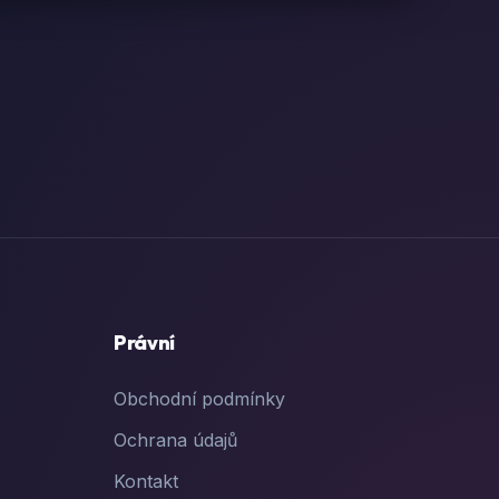
Právní
Obchodní podmínky
Ochrana údajů
Kontakt