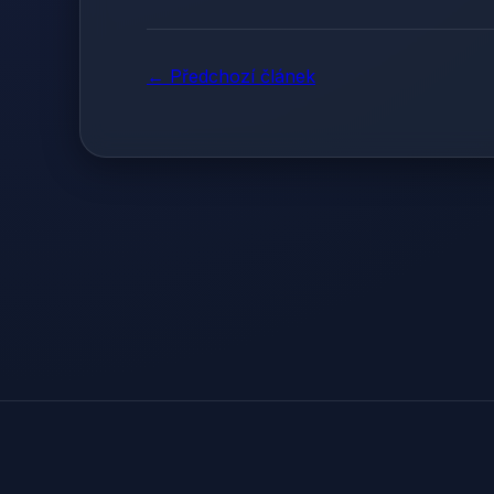
← Předchozí článek