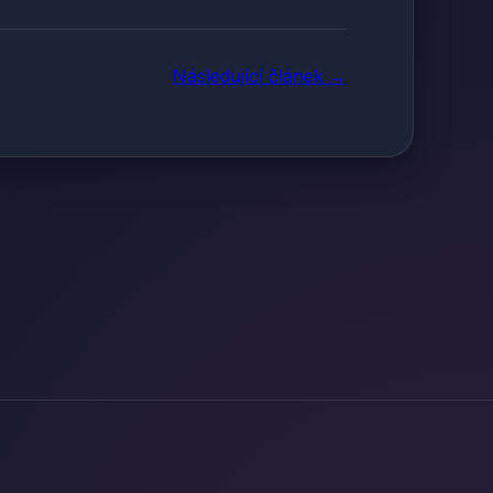
Následující článek →