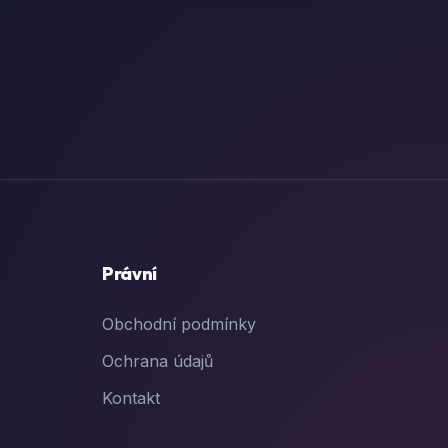
Právní
Obchodní podmínky
Ochrana údajů
Kontakt