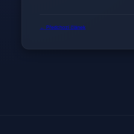
← Předchozí článek