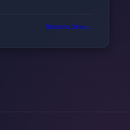
Následující článek →