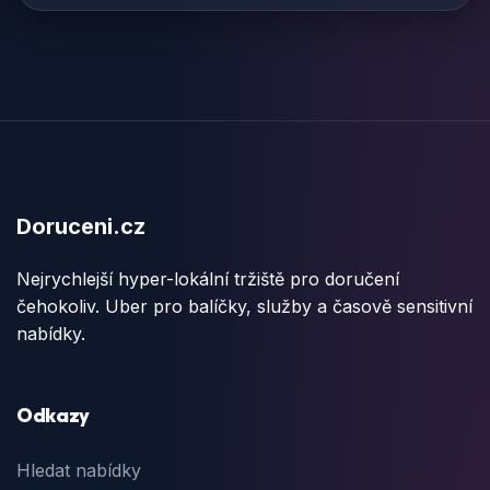
Doruceni.cz
Nejrychlejší hyper-lokální tržiště pro doručení
čehokoliv. Uber pro balíčky, služby a časově sensitivní
nabídky.
Odkazy
Hledat nabídky