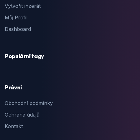
Vytvořit inzerát
Můj Profil
Dashboard
Populární tagy
Právní
Obchodní podmínky
Ochrana údajů
Kontakt