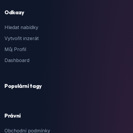
Odkazy
Hledat nabídky
Vytvořit inzerát
Můj Profil
Dashboard
Populární tagy
Právní
Obchodní podmínky