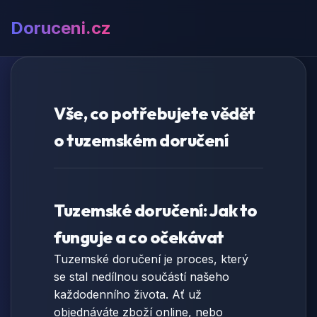
Doruceni.cz
Vše, co potřebujete vědět
o tuzemském doručení
Tuzemské doručení: Jak to
funguje a co očekávat
Tuzemské doručení je proces, který
se stal nedílnou součástí našeho
každodenního života. Ať už
objednáváte zboží online, nebo