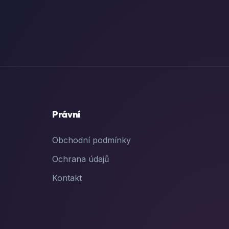
Právní
Obchodní podmínky
Ochrana údajů
Kontakt