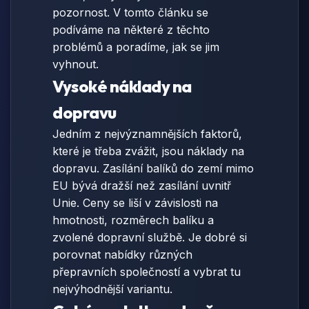
pozornost. V tomto článku se
podíváme na některé z těchto
problémů a poradíme, jak se jim
vyhnout.
Vysoké náklady na
dopravu
Jedním z nejvýznamnějších faktorů,
které je třeba zvážit, jsou náklady na
dopravu. Zasílání balíků do zemí mimo
EU bývá dražší než zasílání uvnitř
Unie. Ceny se liší v závislosti na
hmotnosti, rozměrech balíku a
zvolené dopravní službě. Je dobré si
porovnat nabídky různých
přepravních společností a vybrat tu
nejvýhodnější variantu.