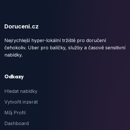
Doruceni.cz
Nejrychlejší hyper-lokální tržiště pro doručení
čehokoliv. Uber pro balíčky, služby a časově sensitivní
nabídky.
Odkazy
Hledat nabídky
Vytvořit inzerát
Můj Profil
Dashboard