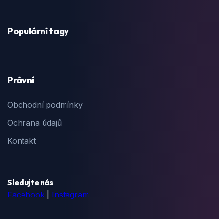
Populární tagy
Právní
Obchodní podmínky
Ochrana údajů
Kontakt
Sledujte nás
Facebook
|
Instagram