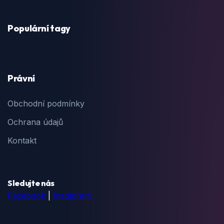
Populární tagy
Právní
Obchodní podmínky
Ochrana údajů
Kontakt
Sledujte nás
Facebook
|
Instagram