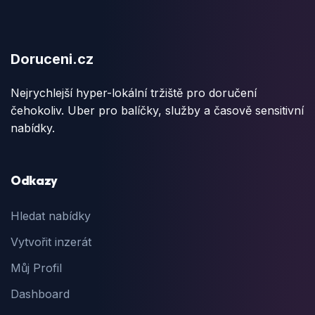
Doruceni.cz
Nejrychlejší hyper-lokální tržiště pro doručení
čehokoliv. Uber pro balíčky, služby a časově sensitivní
nabídky.
Odkazy
Hledat nabídky
Vytvořit inzerát
Můj Profil
Dashboard