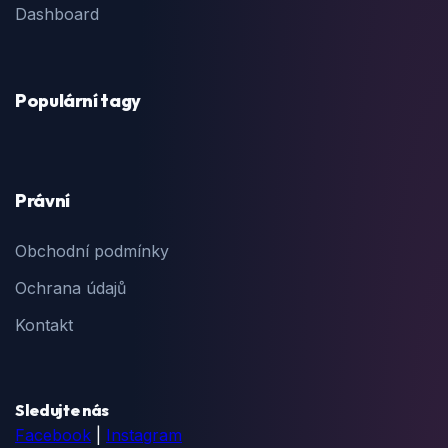
Dashboard
Populární tagy
Právní
Obchodní podmínky
Ochrana údajů
Kontakt
Sledujte nás
Facebook
|
Instagram