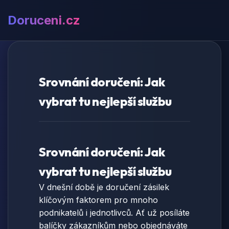
Doruceni.cz
Srovnání doručení: Jak
vybrat tu nejlepší službu
Srovnání doručení: Jak
vybrat tu nejlepší službu
V dnešní době je doručení zásilek
klíčovým faktorem pro mnoho
podnikatelů i jednotlivců. Ať už posíláte
balíčky zákazníkům nebo objednáváte