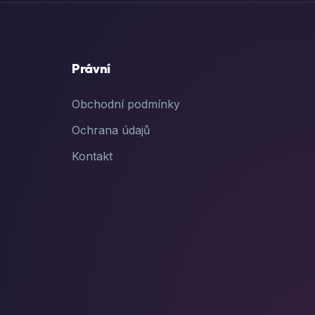
Právní
Obchodní podmínky
Ochrana údajů
Kontakt