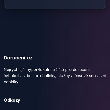
Doruceni.cz
Nejrychlejší hyper-lokální tržiště pro doručení
čehokoliv. Uber pro balíčky, služby a časově sensitivní
nabídky.
Odkazy