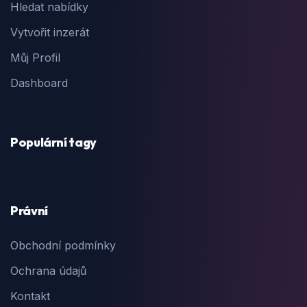
Hledat nabídky
Vytvořit inzerát
Můj Profil
Dashboard
Populární tagy
Právní
Obchodní podmínky
Ochrana údajů
Kontakt