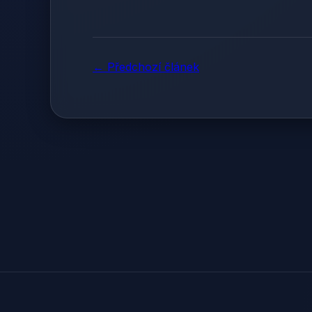
← Předchozí článek