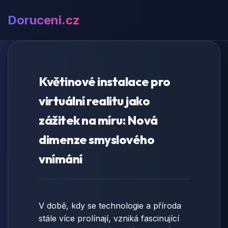
Doruceni.cz
Květinové instalace pro
virtuální realitu jako
zážitek na míru: Nová
dimenze smyslového
vnímání
V době, kdy se technologie a příroda
stále více prolínají, vzniká fascinující