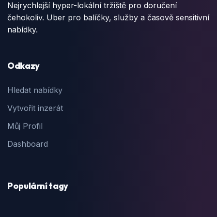
Nejrychlejší hyper-lokální tržiště pro doručení
čehokoliv. Uber pro balíčky, služby a časově sensitivní
nabídky.
Odkazy
Hledat nabídky
Vytvořit inzerát
Můj Profil
Dashboard
Populární tagy