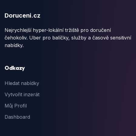
Doruceni.cz
Nejrychlejší hyper-lokální tržiště pro doručení
čehokoliv. Uber pro balíčky, služby a časově sensitivní
nabídky.
Odkazy
Hledat nabídky
Vytvořit inzerát
Můj Profil
Dashboard