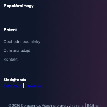
Populární tagy
Právní
Obchodní podmínky
Ochrana údajů
Kontakt
Sledujte nás
Facebook
|
Instagram
© 2026 Doruceni.cz. Všechna práva vyhrazena. | Běží na