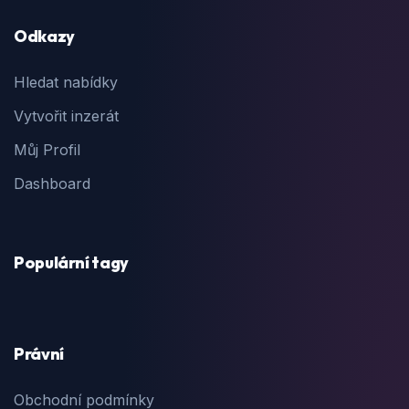
Odkazy
Hledat nabídky
Vytvořit inzerát
Můj Profil
Dashboard
Populární tagy
Právní
Obchodní podmínky