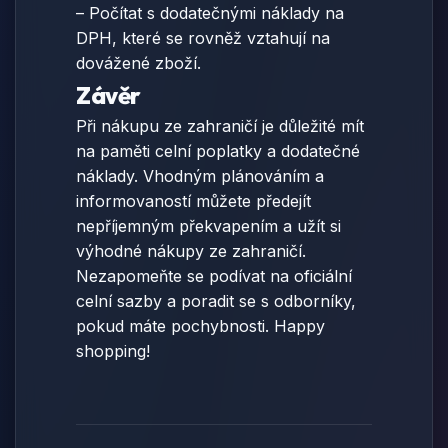
– Počítat s dodatečnými náklady na
DPH, které se rovněž vztahují na
dovážené zboží.
Závěr
Při nákupu ze zahraničí je důležité mít
na paměti celní poplatky a dodatečné
náklady. Vhodným plánováním a
informovaností můžete předejít
nepříjemným překvapením a užít si
výhodné nákupy ze zahraničí.
Nezapomeňte se podívat na oficiální
celní sazby a poradit se s odborníky,
pokud máte pochybnosti. Happy
shopping!