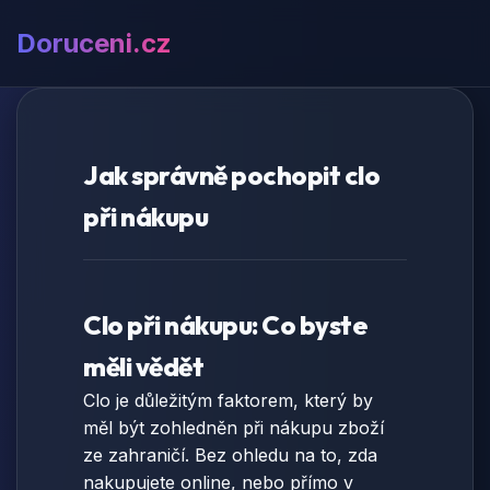
Doruceni.cz
Jak správně pochopit clo
při nákupu
Clo při nákupu: Co byste
měli vědět
Clo je důležitým faktorem, který by
měl být zohledněn při nákupu zboží
ze zahraničí. Bez ohledu na to, zda
nakupujete online, nebo přímo v