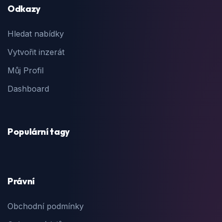
Odkazy
Hledat nabídky
Vytvořit inzerát
Můj Profil
Dashboard
Populární tagy
Právní
Obchodní podmínky