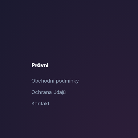
Právní
Obchodní podmínky
Ochrana údajů
Kontakt