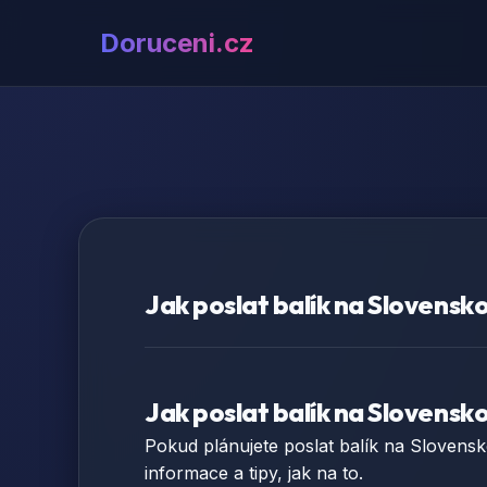
Doruceni.cz
Jak poslat balík na Slovensk
Jak poslat balík na Slovensk
Pokud plánujete poslat balík na Slovensko
informace a tipy, jak na to.