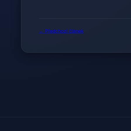
← Předchozí článek