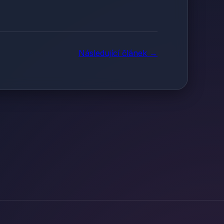
Následující článek →