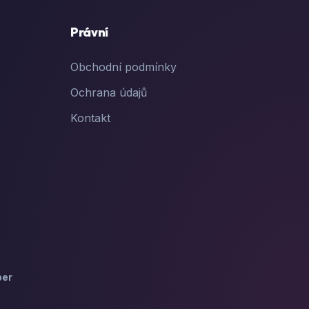
Právní
Obchodní podmínky
Ochrana údajů
Kontakt
ber