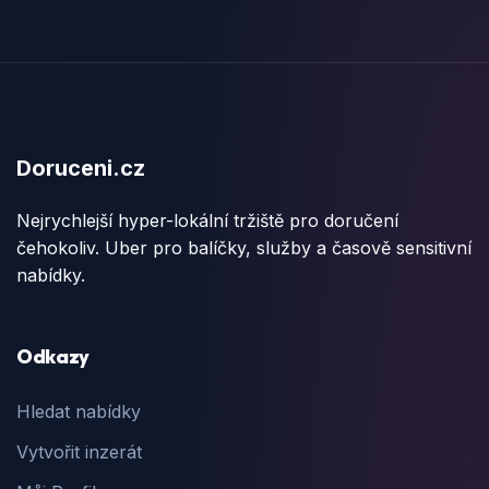
Doruceni.cz
Nejrychlejší hyper-lokální tržiště pro doručení
čehokoliv. Uber pro balíčky, služby a časově sensitivní
nabídky.
Odkazy
Hledat nabídky
Vytvořit inzerát