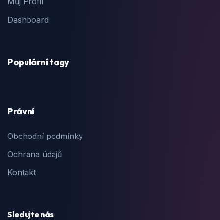
Můj Profil
Dashboard
Populární tagy
Právní
Obchodní podmínky
Ochrana údajů
Kontakt
Sledujte nás