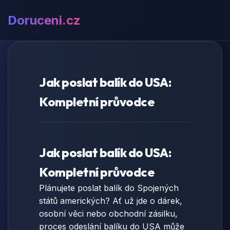
Doruceni.cz
Jak poslat balík do USA:
Kompletní průvodce
Jak poslat balík do USA:
Kompletní průvodce
Plánujete poslat balík do Spojených
států amerických? Ať už jde o dárek,
osobní věci nebo obchodní zásilku,
proces odeslání balíku do USA může