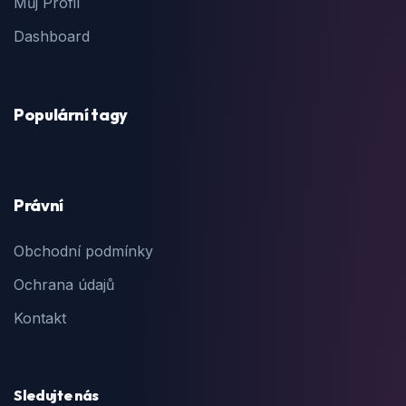
Můj Profil
Dashboard
Populární tagy
Právní
Obchodní podmínky
Ochrana údajů
Kontakt
Sledujte nás