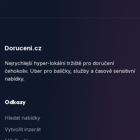
Doruceni.cz
Nejrychlejší hyper-lokální tržiště pro doručení
čehokoliv. Uber pro balíčky, služby a časově sensitivní
nabídky.
Odkazy
Hledat nabídky
Vytvořit inzerát