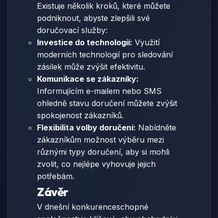
Existuje několik kroků, které můžete
podniknout, abyste zlepšili své
doručovací služby:
Investice do technologií:
Využití
moderních technologií pro sledování
zásilek může zvýšit efektivitu.
Komunikace se zákazníky:
Informujícím e-mailem nebo SMS
ohledně stavu doručení můžete zvýšit
spokojenost zákazníků.
Flexibilita volby doručení:
Nabídněte
zákazníkům možnost výběru mezi
různými typy doručení, aby si mohli
zvolit, co nejlépe vyhovuje jejich
potřebám.
Závěr
V dnešní konkurenceschopné