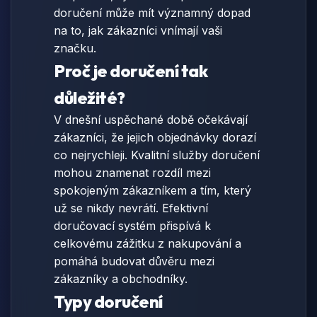
doručení může mít významný dopad
na to, jak zákazníci vnímají vaši
značku.
Proč je doručení tak
důležité?
V dnešní uspěchané době očekávají
zákazníci, že jejich objednávky dorazí
co nejrychleji. Kvalitní služby doručení
mohou znamenat rozdíl mezi
spokojeným zákazníkem a tím, který
už se nikdy nevrátí. Efektivní
doručovací systém přispívá k
celkovému zážitku z nakupování a
pomáhá budovat důvěru mezi
zákazníky a obchodníky.
Typy doručení