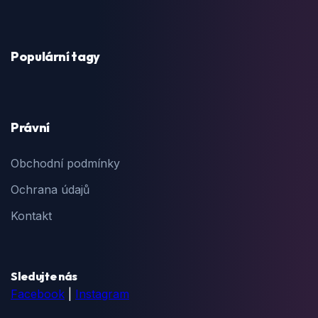
Populární tagy
Právní
Obchodní podmínky
Ochrana údajů
Kontakt
Sledujte nás
Facebook
|
Instagram