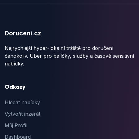
Doruceni.cz
Nejrychlejší hyper-lokální tržiště pro doručení
čehokoliv. Uber pro balíčky, služby a časově sensitivní
nabídky.
Odkazy
Hledat nabídky
Vytvořit inzerát
Můj Profil
Dashboard