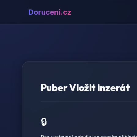
Doruceni.cz
Puber Vložit inzerát
🔒