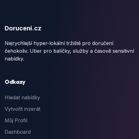
Doruceni.cz
Nejrychlejší hyper-lokální tržiště pro doručení
čehokoliv. Uber pro balíčky, služby a časově sensitivní
nabídky.
Odkazy
Hledat nabídky
Vytvořit inzerát
Můj Profil
Dashboard