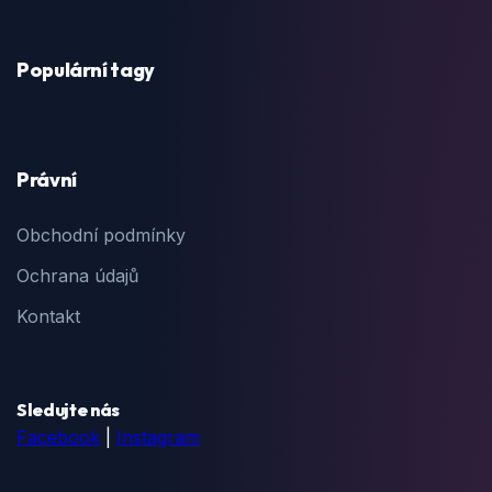
Populární tagy
Právní
Obchodní podmínky
Ochrana údajů
Kontakt
Sledujte nás
Facebook
|
Instagram